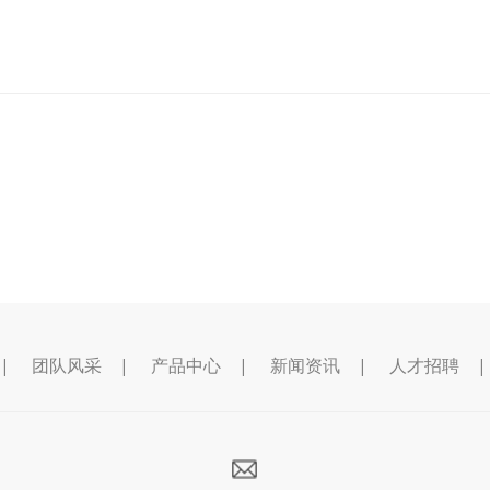
|
团队风采
|
产品中心
|
新闻资讯
|
人才招聘