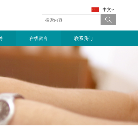
中文
聘
在线留言
联系我们