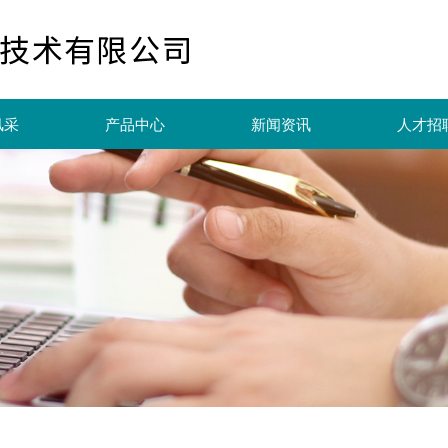
风采
产品中心
新闻资讯
人才招