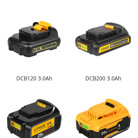
DCB120 3.0Ah
DCB200 3.0Ah