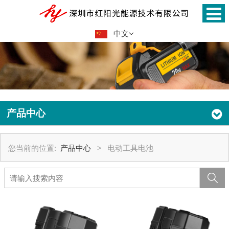
中文
产品中心
您当前的位置:
产品中心
>
电动工具电池