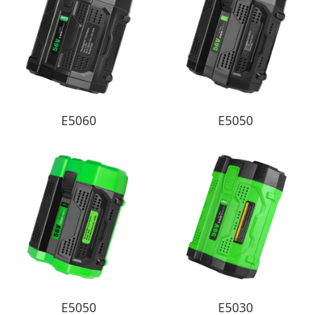
E5060
E5050
E5050
E5030