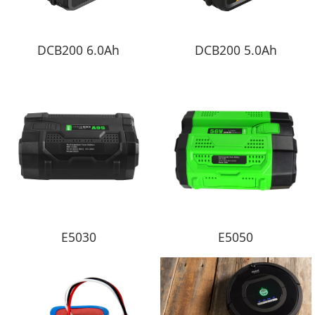
DCB200 6.0Ah
DCB200 5.0Ah
E5030
E5050