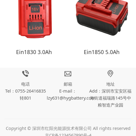
Ein1830 3.0Ah
Ein1850 5.0Ah
电话
邮箱
地址
Tel：0755-26416835
E-mail：
Add：深圳市宝安区福
转801
lzy631@hygbattery.com
海街道福瑞路145号中
粮智造产业园
Copyright © 深圳市红阳光能源技术有限公司 All rights reserved
京CP备1234567890号-4