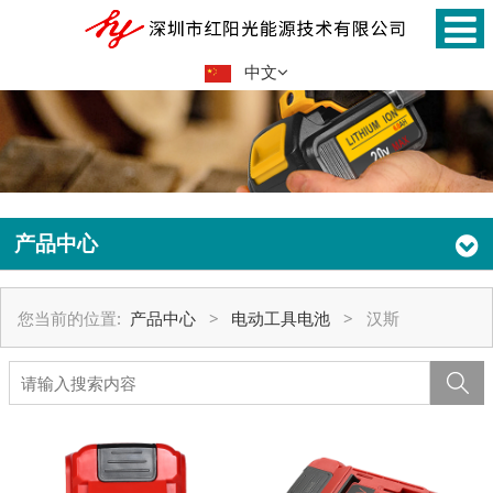
中文
产品中心
您当前的位置:
产品中心
>
电动工具电池
>
汉斯