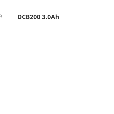
DCB200 3.0Ah