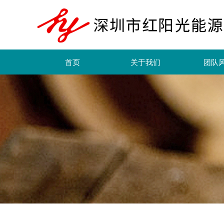
首页
关于我们
团队