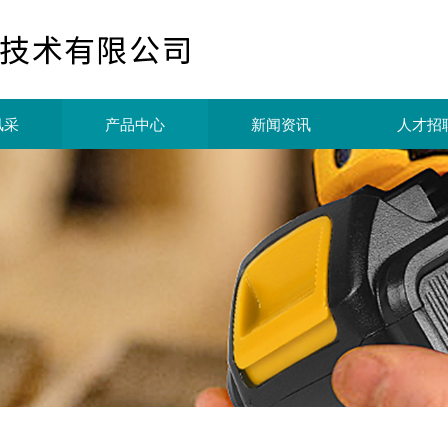
风采
产品中心
新闻资讯
人才招