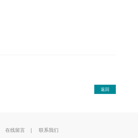
返回
|
在线留言
|
联系我们