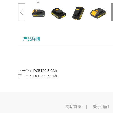
产品详情
上一个：
DCB120 3.0Ah
下一个：
DCB200 6.0Ah
网站首页
|
关于我们