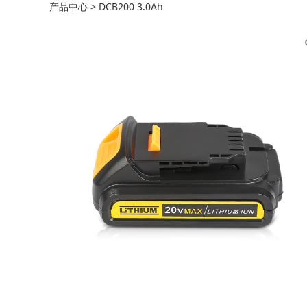
产品中心
>
DCB200 3.0Ah