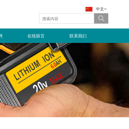
中文
聘
在线留言
联系我们