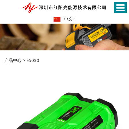
中文
产品中心
>
E5030