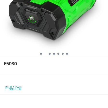
E5030
产品详情