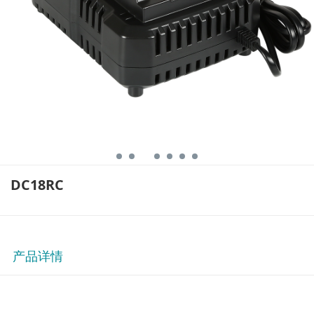
DC18RC
产品详情