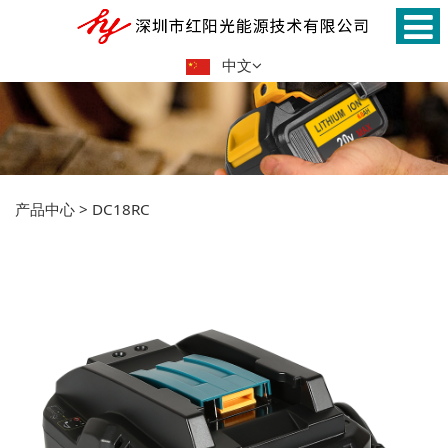
中文
产品中心
>
DC18RC