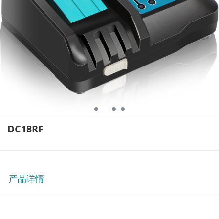
DC18RF
产品详情