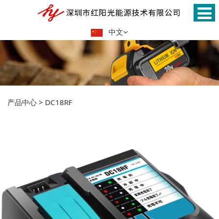
中文
产品中心
>
DC18RF