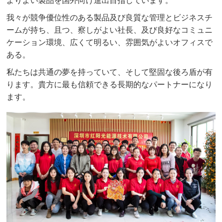
よりよい製品を国外向け進出目指しています。
我々が競争優位性のある製品及び良質な管理とビジネスチ
ームが持ち、且つ、察しがよい社長、及び良好なコミュニ
ケーション環境、広くて明るい、雰囲気がよいオフィスで
ある。
私たちは共通の夢を持っていて、そして堅固な後ろ盾が有
ります。貴方に最も信頼できる長期的なパートナーになり
ます。