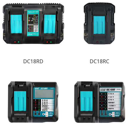
DC18RD
DC18RC