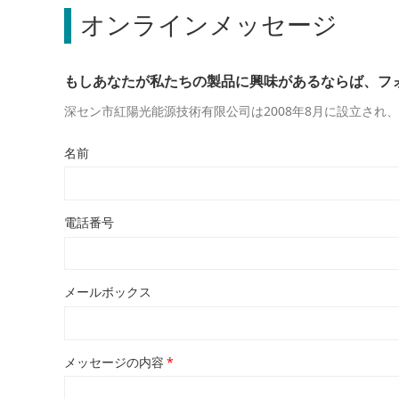
オンラインメッセージ
もしあなたが私たちの製品に興味があるならば、フ
深セン市紅陽光能源技術有限公司は2008年8月に設立さ
名前
電話番号
メールボックス
メッセージの内容
*