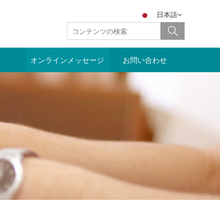
日本語
オンラインメッセージ
お問い合わせ