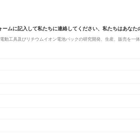
ォームに記入して私たちに連絡してください、私たちはあなた
れ、電動工具及びリチウムイオン電池パックの研究開発、生産、販売を一