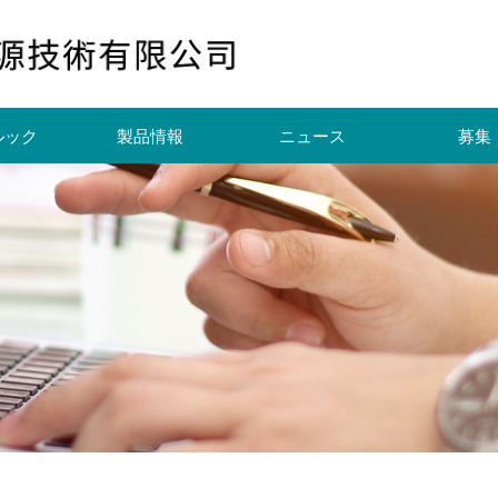
ルック
製品情報
ニュース
募集