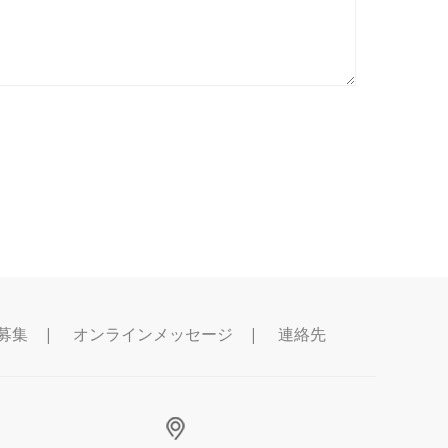
募集
|
オンラインメッセージ
|
連絡先